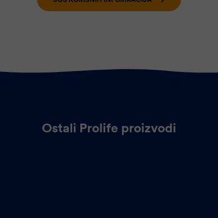
Ostali Prolife proizvodi