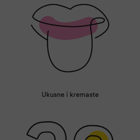
Ukusne i kremaste