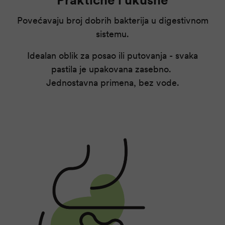
Povećavaju broj dobrih bakterija u digestivnom
sistemu.
Idealan oblik za posao ili putovanja - svaka
pastila je upakovana zasebno.
Jednostavna primena, bez vode.