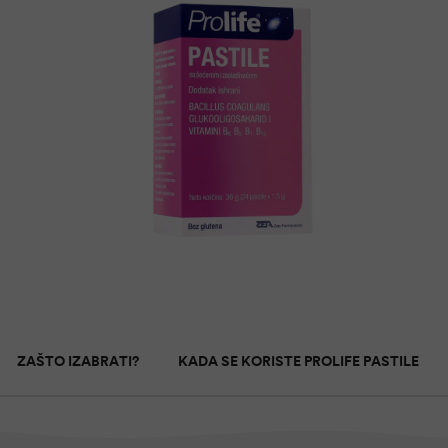
ZAŠTO IZABRATI?
KADA SE KORISTE PROLIFE PASTILE